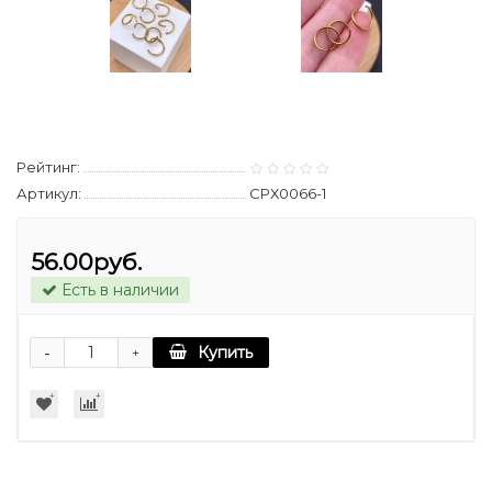
Рейтинг:
Артикул:
СРХ0066-1
56.00руб.
Есть в наличии
-
Купить
+