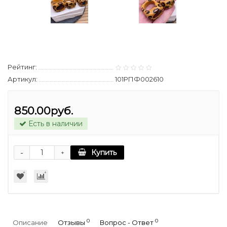
Рейтинг:
Артикул:
101РПФ002610
850.00руб.
Есть в наличии
-
Купить
+
0
0
Описание
Отзывы
Вопрос - Ответ