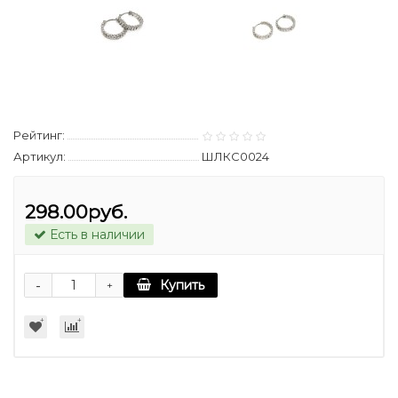
Рейтинг:
Артикул:
ШЛКС0024
298.00руб.
Есть в наличии
-
Купить
+