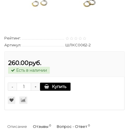
Рейтинг:
Артикул:
ШЛКС0062-2
260.00руб.
Есть в наличии
-
Купить
+
0
0
Описание
Отзывы
Вопрос - Ответ