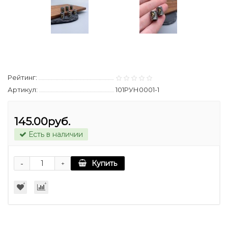
Рейтинг:
Артикул:
101РУН0001-1
145.00руб.
Есть в наличии
-
Купить
+