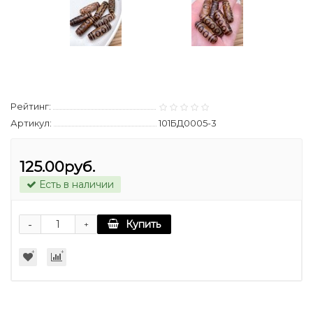
Рейтинг:
Артикул:
101БД0005-3
125.00руб.
Есть в наличии
-
Купить
+