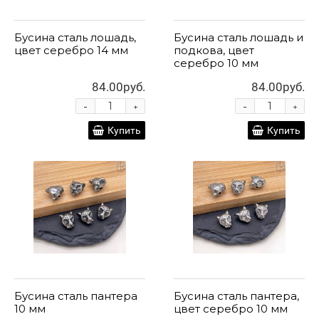
Бусина сталь лошадь,
Бусина сталь лошадь и
цвет серебро 14 мм
подкова, цвет
серебро 10 мм
84.00руб.
84.00руб.
-
-
+
+
Купить
Купить
Бусина сталь пантера
Бусина сталь пантера,
10 мм
цвет серебро 10 мм