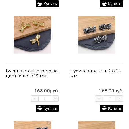
Купить
Купить
Бусина сталь стрекоза,
Бусина сталь Пи Яо 25
цвет золото 15 мм
мм
168.00руб.
168.00руб.
-
-
+
+
Купить
Купить