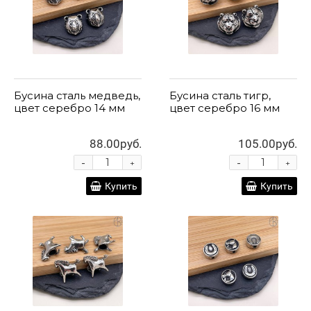
Бусина сталь медведь,
Бусина сталь тигр,
цвет серебро 14 мм
цвет серебро 16 мм
88.00руб.
105.00руб.
-
-
+
+
Купить
Купить