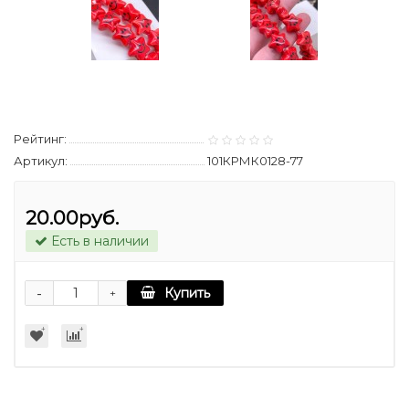
Рейтинг:
Артикул:
101КРМК0128-77
20.00руб.
Есть в наличии
-
Купить
+