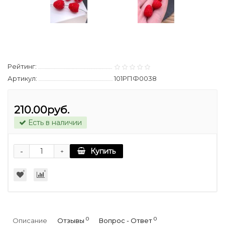
Рейтинг:
Артикул:
101РПФ0038
210.00руб.
Есть в наличии
-
Купить
+
0
0
Описание
Отзывы
Вопрос - Ответ