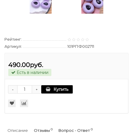
Рейтинг:
Артикул:
101РПФ002711
490.00руб.
Есть в наличии
-
Купить
+
0
0
Описание
Отзывы
Вопрос - Ответ