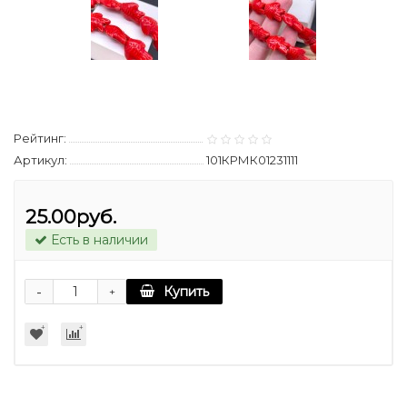
Рейтинг:
Артикул:
101КРМК01231111
25.00руб.
Есть в наличии
-
Купить
+