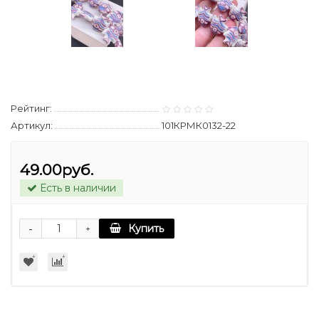
Рейтинг:
Артикул:
101КРМК0132-22
49.00руб.
Есть в наличии
-
Купить
+