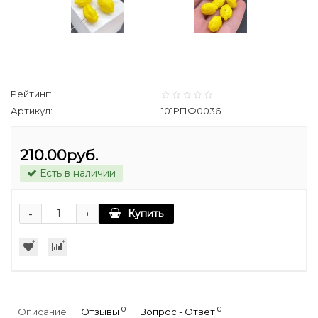
Рейтинг:
Артикул:
101РПФ0036
210.00руб.
Есть в наличии
-
Купить
+
0
0
Описание
Отзывы
Вопрос - Ответ