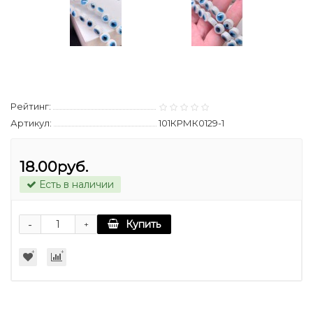
Рейтинг:
Артикул:
101КРМК0129-1
18.00руб.
Есть в наличии
-
Купить
+