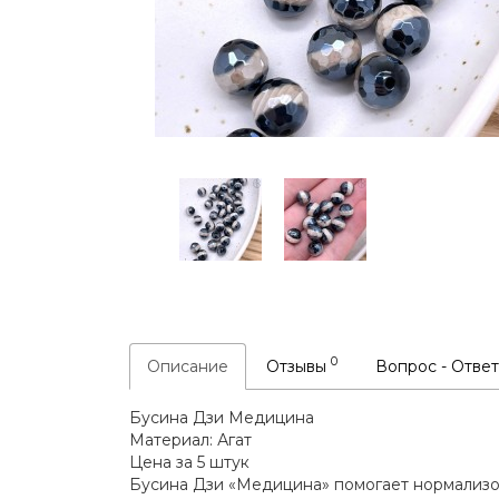
0
Описание
Отзывы
Вопрос - Отве
Бусина Дзи Медицина
Материал: Агат
Цена за 5 штук
Бусина Дзи «Медицина» помогает нормализов