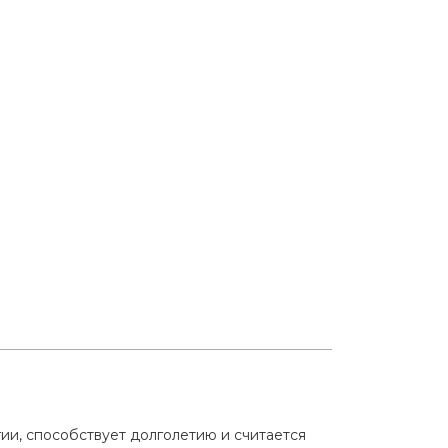
ии, способствует долголетию и считается