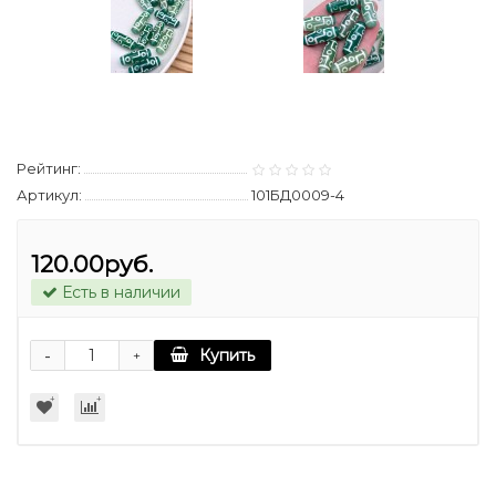
Рейтинг:
Артикул:
101БД0009-4
120.00руб.
Есть в наличии
-
Купить
+