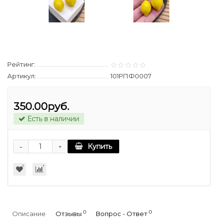
Рейтинг:
Артикул:
101РПФ0007
350.00руб.
Есть в наличии
-
Купить
+
0
0
Описание
Отзывы
Вопрос - Ответ