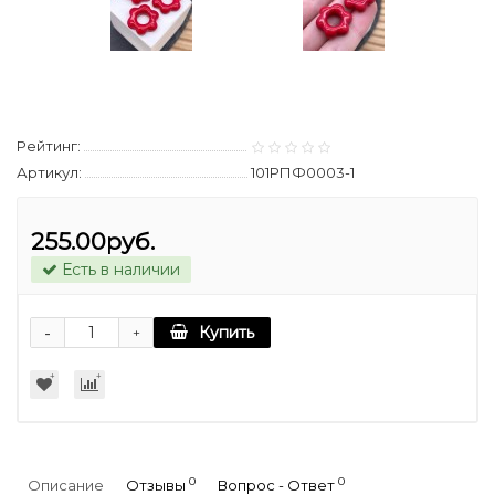
Рейтинг:
Артикул:
101РПФ0003-1
255.00руб.
Есть в наличии
-
Купить
+
0
0
Описание
Отзывы
Вопрос - Ответ