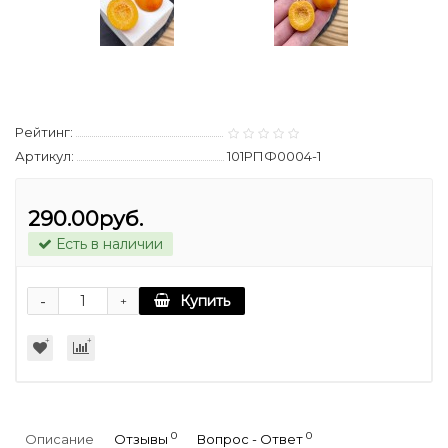
Рейтинг:
Артикул:
101РПФ0004-1
290.00руб.
Есть в наличии
-
Купить
+
0
0
Описание
Отзывы
Вопрос - Ответ