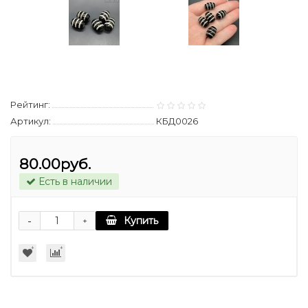
Рейтинг:
Артикул:
КБД0026
80.00руб.
Есть в наличии
-
Купить
+