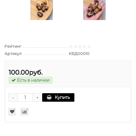
Рейтинг:
Артикул:
КБД00010
100.00руб.
Есть в наличии
-
Купить
+