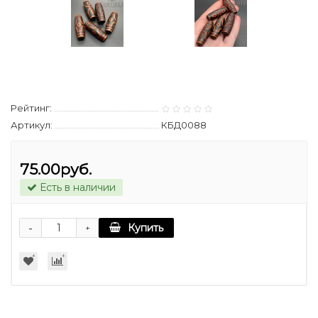
Рейтинг:
Артикул:
КБД0088
75.00руб.
Есть в наличии
-
Купить
+