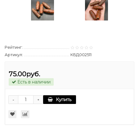
Рейтинг:
Артикул:
КБД002511
75.00руб.
Есть в наличии
-
Купить
+