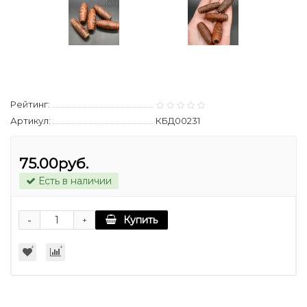
Рейтинг:
Артикул:
КБД00231
75.00руб.
Есть в наличии
-
Купить
+