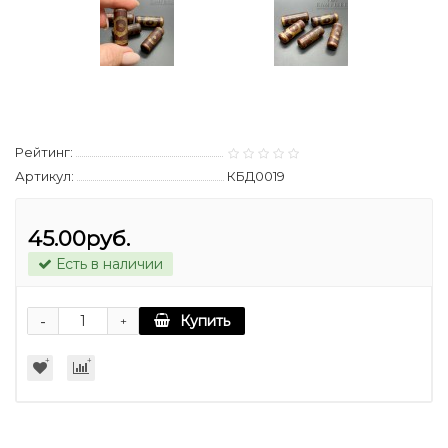
Рейтинг:
Артикул:
КБД0019
45.00руб.
Есть в наличии
-
Купить
+