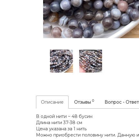
0
Описание
Отзывы
Вопрос - Отве
В одной нити ~ 48 бусин
Длина нити 37-38 см
Цена указана за 1 нить
Можно приобрести половину нити. Данную и