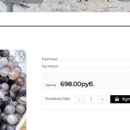
Рейтинг:
Артикул:
698.00руб.
Цена:
Количество:
-
Куп
+