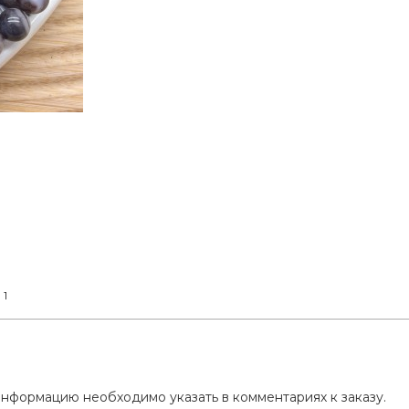
1
т
нформацию необходимо указать в комментариях к заказу.