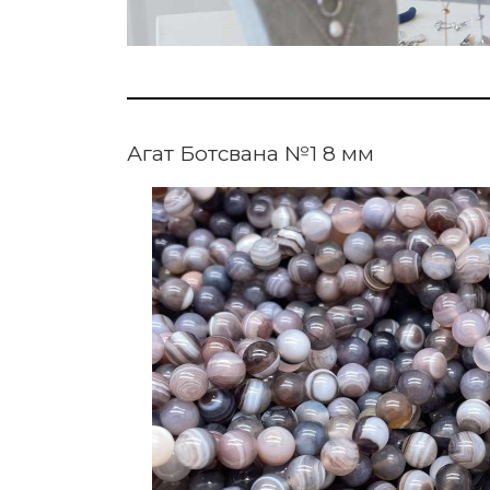
Агат Ботсвана №1 8 мм