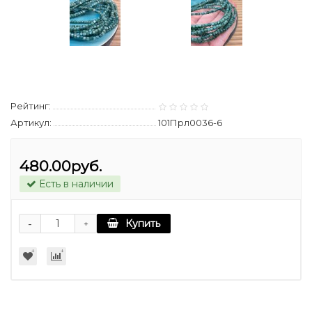
Рейтинг:
Артикул:
101Прл0036-6
480.00руб.
Есть в наличии
-
Купить
+