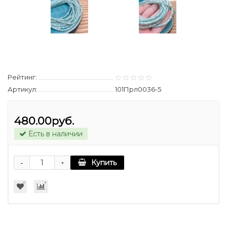
Рейтинг:
Артикул:
101Прл0036-5
480.00руб.
Есть в наличии
-
Купить
+