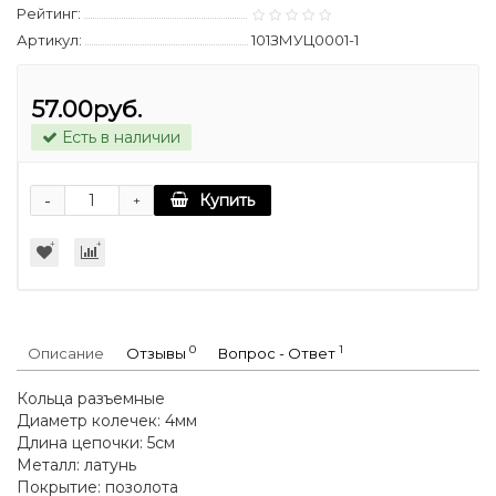
Рейтинг:
Артикул:
101ЗМУЦ0001-1
57.00руб.
Есть в наличии
-
Купить
+
0
1
Описание
Отзывы
Вопрос - Ответ
Кольца разъемные
Диаметр колечек: 4мм
Длина цепочки: 5см
Металл: латунь
Покрытие: позолота