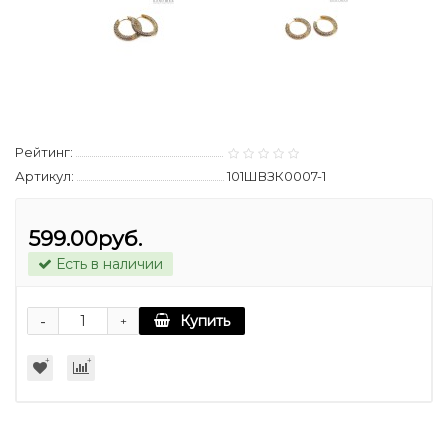
Рейтинг:
Артикул:
101ШВЗК0007-1
599.00руб.
Есть в наличии
-
Купить
+