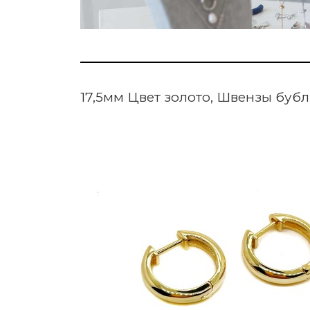
17,5мм Цвет золото, Швензы буб