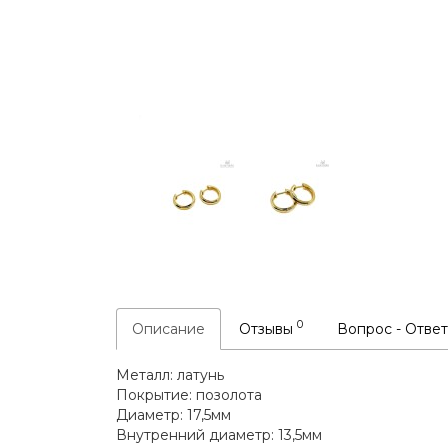
0
Описание
Отзывы
Вопрос - Отве
Металл: латунь
Покрытие: позолота
Диаметр: 17,5мм
Внутренний диаметр: 13,5мм