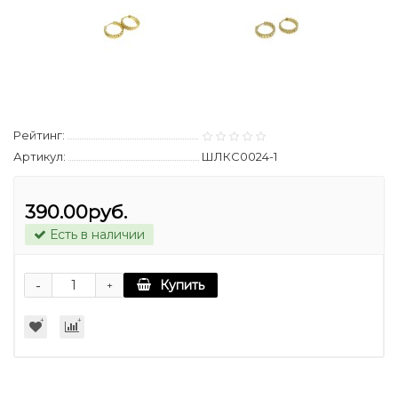
Рейтинг:
Артикул:
ШЛКС0024-1
390.00руб.
Есть в наличии
-
Купить
+