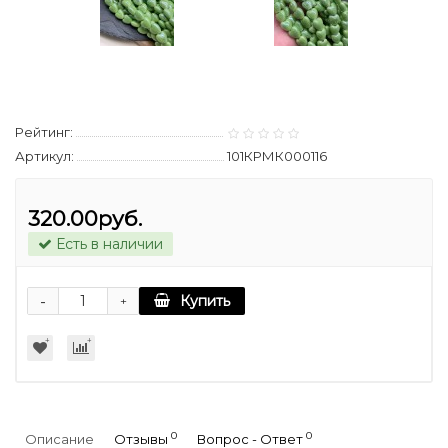
Рейтинг:
Артикул:
101КРМК000116
320.00руб.
Есть в наличии
-
Купить
+
0
0
Описание
Отзывы
Вопрос - Ответ