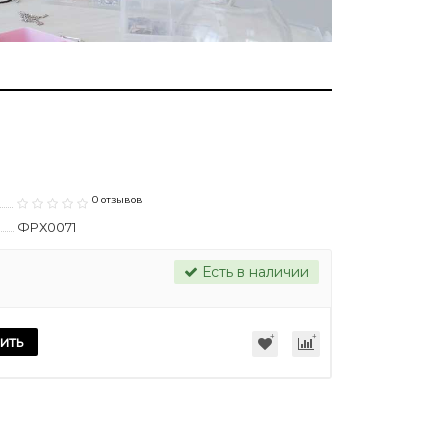
0 отзывов
ФРХ0071
Есть в наличии
ить