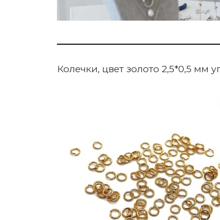
Колечки, цвет золото 2,5*0,5 мм уп