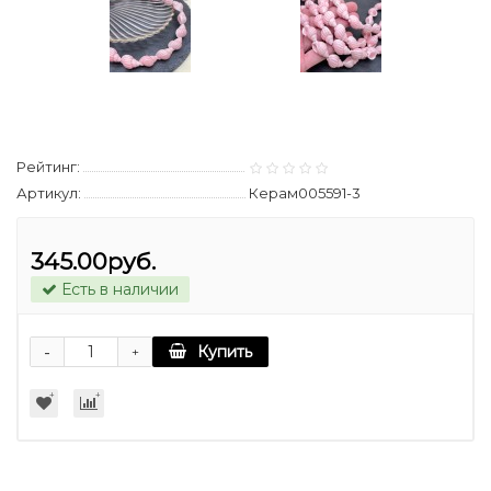
Рейтинг:
Артикул:
Керам005591-3
345.00руб.
Есть в наличии
-
Купить
+