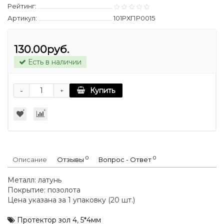
Рейтинг:
Артикул:
101РХПР0015
130.00руб.
Есть в наличии
-
Купить
+
0
0
Описание
Отзывы
Вопрос - Ответ
Металл: латунь
Покрытие: позолота
Цена указана за 1 упаковку (20 шт.)
Протектор зол 4
,
5*4мм