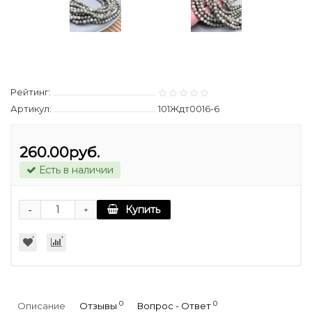
Рейтинг:
Артикул:
101Ждт0016-6
260.00руб.
Есть в наличии
-
Купить
+
0
0
Описание
Отзывы
Вопрос - Ответ