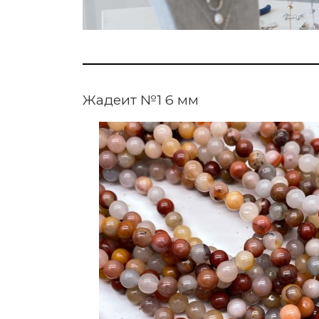
Жадеит №1 6 мм