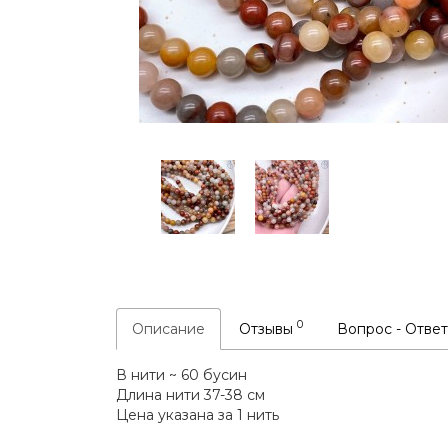
0
Описание
Отзывы
Вопрос - Отве
В нити ~ 60 бусин
Длина нити 37-38 см
Цена указана за 1 нить