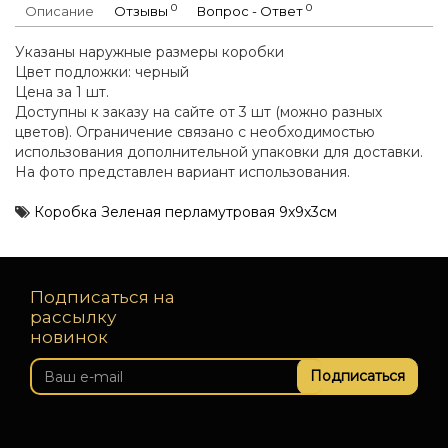
0
0
Описание
Отзывы
Вопрос - Ответ
Указаны наружные размеры коробки
Цвет подложки: черный
Цена за 1 шт.
Доступны к заказу на сайте от 3 шт (можно разных
цветов). Ограничение связано с необходимостью
использования дополнительной упаковки для доставки.
На фото представлен вариант использования.
Коробка Зеленая перламутровая 9x9x3см
Подписаться на
рассылку
новинок
Подписаться