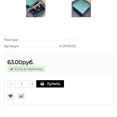
Рейтинг:
Артикул:
КОР0053
63.00руб.
Есть в наличии
-
Купить
+