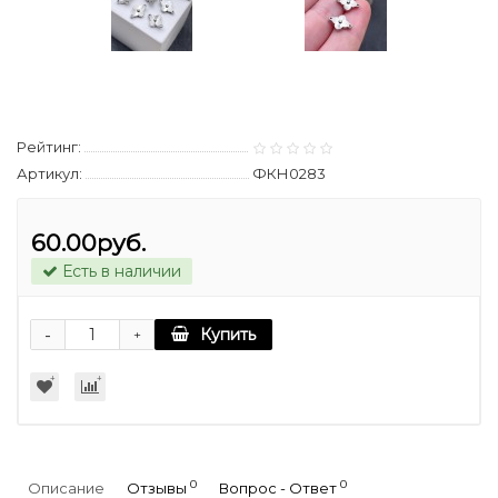
Рейтинг:
Артикул:
ФКН0283
60.00руб.
Есть в наличии
-
Купить
+
0
0
Описание
Отзывы
Вопрос - Ответ