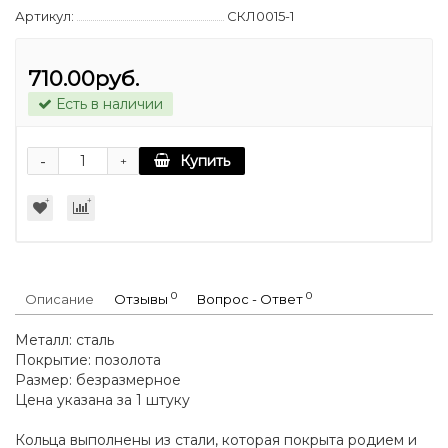
Артикул:
СКЛ0015-1
710.00руб.
Есть в наличии
-
Купить
+
0
0
Описание
Отзывы
Вопрос - Ответ
Металл: сталь
Покрытие: позолота
Размер: безразмерное
Цена указана за 1 штуку
Кольца выполнены из стали, которая покрыта родием и