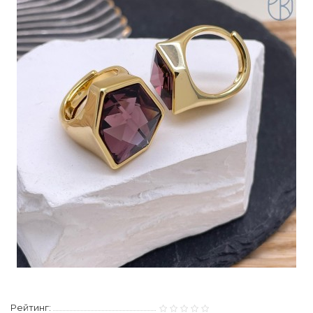
Рейтинг: