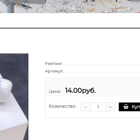
Рейтинг:
Артикул:
14.00руб.
Цена:
Количество:
-
Куп
+