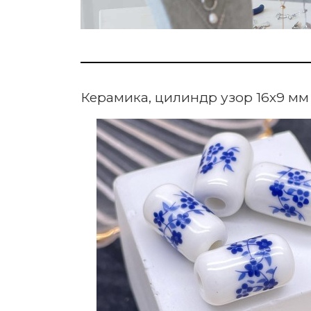
Керамика, цилиндр узор 16х9 мм