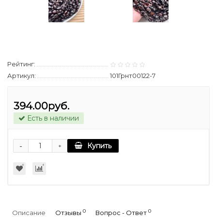
Рейтинг:
Артикул:
101Грнт00122-7
394.00руб.
Есть в наличии
-
Купить
+
0
0
Описание
Отзывы
Вопрос - Ответ