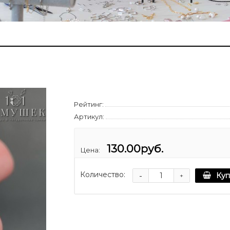
Рейтинг:
Артикул:
130.00руб.
Цена:
Количество:
-
Куп
+