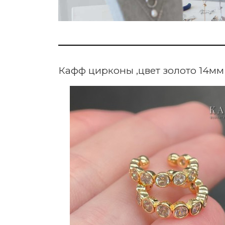
Кафф цирконы ,цвет золото 14мм