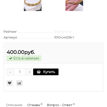
Рейтинг:
Артикул:
101Осн0216-1
400.00руб.
Есть в наличии
-
Купить
+
0
0
Описание
Отзывы
Вопрос - Ответ