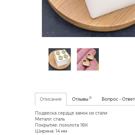
0
Описание
Отзывы
Вопрос - Отве
Подвеска сердце замок из стали
Металл: сталь
Покрытие: позолота 18К
Ширина: 14 мм