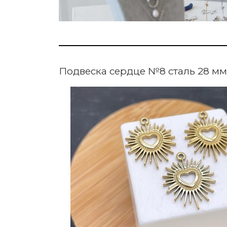
Подвеска сердце №8 сталь 28 мм,