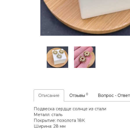
0
Описание
Отзывы
Вопрос - Отве
Подвеска сердце солнце из стали
Металл: сталь
Покрытие: позолота 18К
Ширина: 28 мм