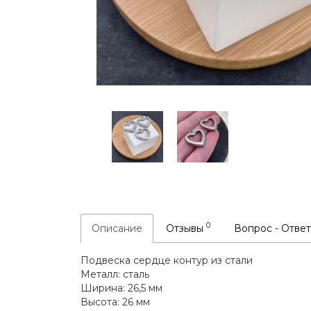
0
Описание
Отзывы
Вопрос - Отве
Подвеска сердце контур из стали
Металл: сталь
Ширина: 26,5 мм
Высота: 26 мм