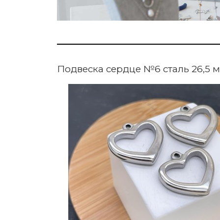
Подвеска сердце №6 сталь 26,5 м