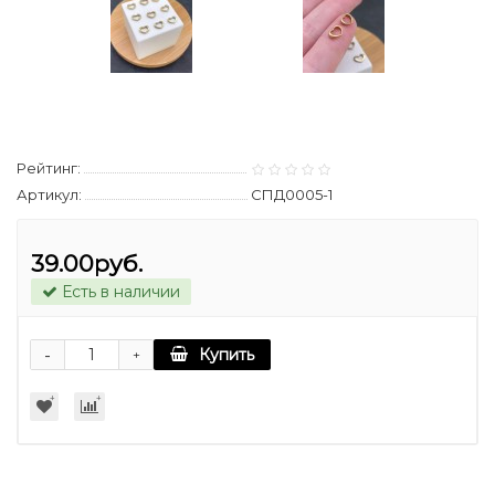
Рейтинг:
Артикул:
СПД0005-1
39.00руб.
Есть в наличии
-
Купить
+