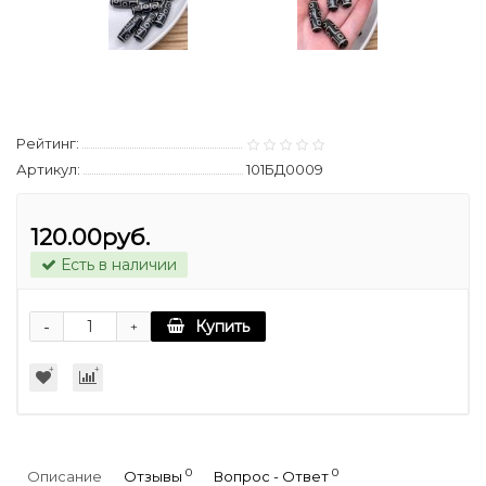
Рейтинг:
Артикул:
101БД0009
120.00руб.
Есть в наличии
-
Купить
+
0
0
Описание
Отзывы
Вопрос - Ответ